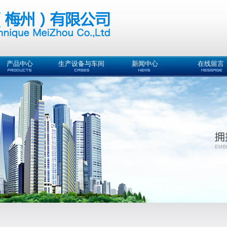
产品中心
生产设备与车间
新闻中心
在线留言