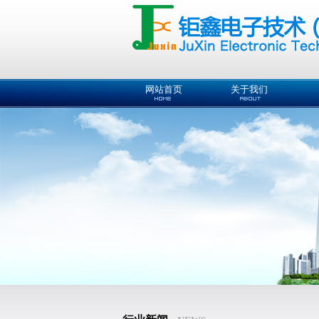
网站首页
关于我们