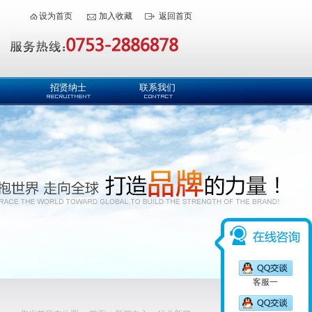
设为首页
加入收藏
返回首页
招贤纳士
联系我们
客服一